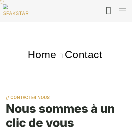
Home
Contact
//
CONTACTER NOUS
Nous sommes à un
clic de vous