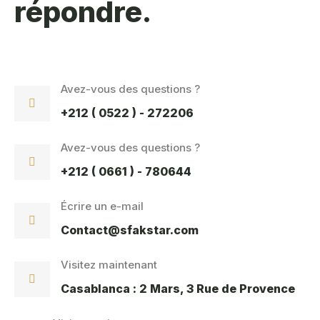
répondre.
Avez-vous des questions ?
+212 ( 0522 ) - 272206
Avez-vous des questions ?
+212 ( 0661 ) - 780644
Écrire un e-mail
Contact@sfakstar.com
Visitez maintenant
Casablanca : 2 Mars, 3 Rue de Provence