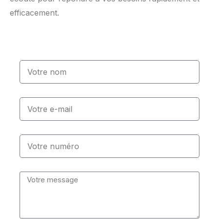
efficacement.