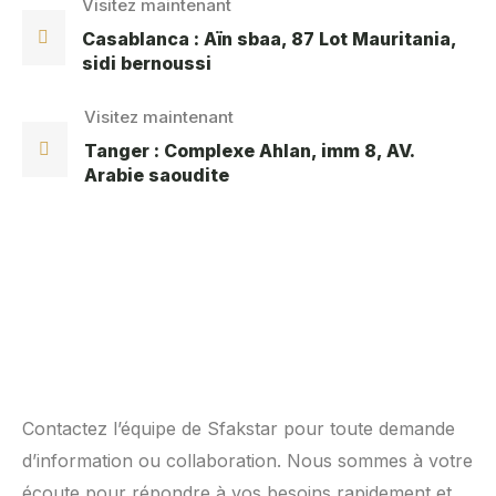
Visitez maintenant
Casablanca : Aïn sbaa, 87 Lot Mauritania,
sidi bernoussi
Visitez maintenant
Tanger : Complexe Ahlan, imm 8, AV.
Arabie saoudite
Contactez l’équipe de Sfakstar pour toute demande
d’information ou collaboration. Nous sommes à votre
écoute pour répondre à vos besoins rapidement et