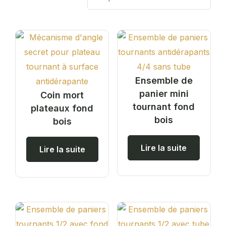
Ensemble de
panier mini
Coin mort
tournant fond
plateaux fond
bois
bois
Lire la suite
Lire la suite