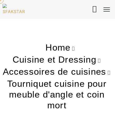
Home
Cuisine et Dressing
Accessoires de cuisines
Tourniquet cuisine pour
meuble d'angle et coin
mort