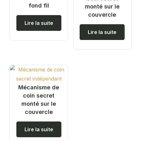
fond fil
monté sur le
couvercle
Lire la suite
Lire la suite
Mécanisme de
coin secret
monté sur le
couvercle
Lire la suite