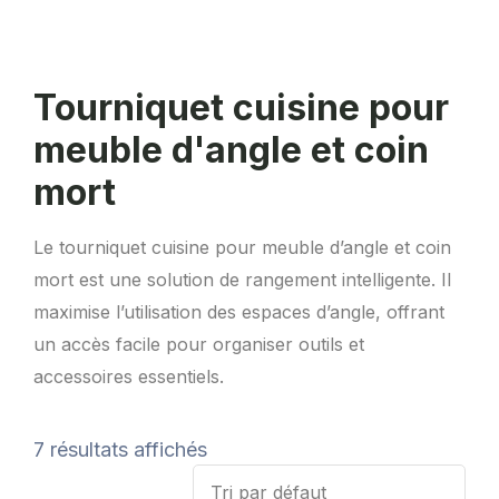
Tourniquet cuisine pour
meuble d'angle et coin
mort
Le tourniquet cuisine pour meuble d’angle et coin
mort est une solution de rangement intelligente. Il
maximise l’utilisation des espaces d’angle, offrant
un accès facile pour organiser outils et
accessoires essentiels.
7 résultats affichés