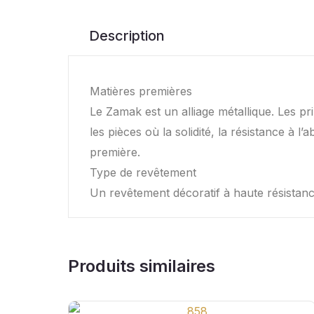
Description
Matières premières
Le Zamak est un alliage métallique. Les pr
les pièces où la solidité, la résistance à 
première.
Type de revêtement
Un revêtement décoratif à haute résistanc
Produits similaires