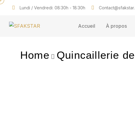
Lundi / Vendredi: 08:30h - 18:30h
Contact@sfakstar
Accueil
À propos
Home
Quincaillerie d