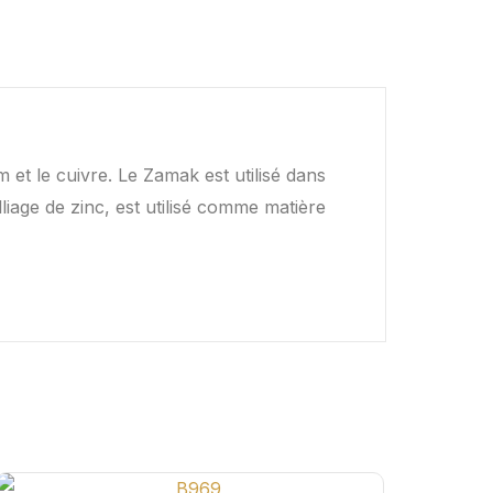
 et le cuivre. Le Zamak est utilisé dans
lliage de zinc, est utilisé comme matière