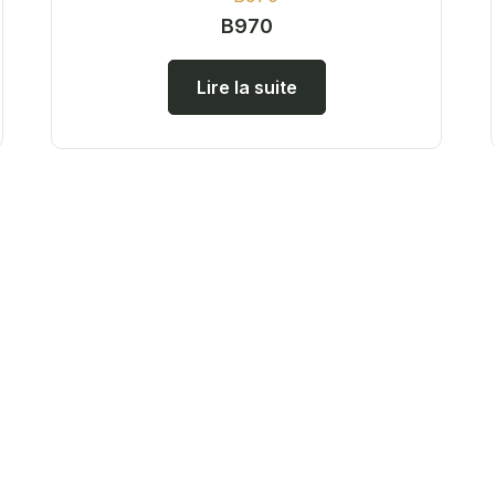
B970
Lire la suite