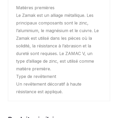
Matières premières
Le Zamak est un alliage métallique. Les
principaux composants sont le zinc,
l’aluminium, le magnésium et le cuivre. Le
Zamak est utilisé dans les pièces où la
solidité, la résistance à l’abrasion et la
dureté sont requises. Le ZAMAC V, un
type d’alliage de zinc, est utilisé comme
matière première.
Type de revêtement
Un revêtement décoratif à haute
résistance est appliqué.