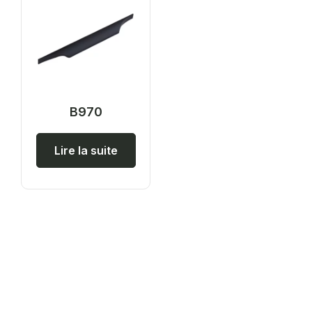
B970
Lire la suite