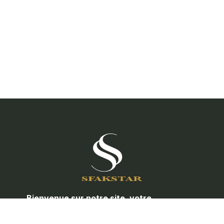
Bienvenue sur notre site, votre
partenaire de confiance pour toute la