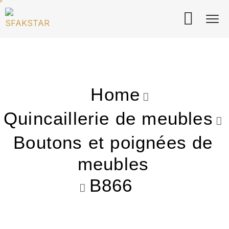
Home
Quincaillerie de meubles
Boutons et poignées de
meubles
B866