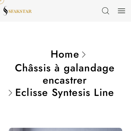
Home
Châssis à galandage
encastrer
Eclisse Syntesis Line