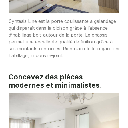
Syntesis Line est la porte coulissante à galandage
qui disparaît dans la cloison grâce à l’absence
d’habillage bois autour de la porte. Le châssis
permet une excellente qualité de finition grâce à
ses montants renforcés. Rien n’arrête le regard : ni
habillage, ni couvre-joint.
Concevez des pièces
modernes et minimalistes.