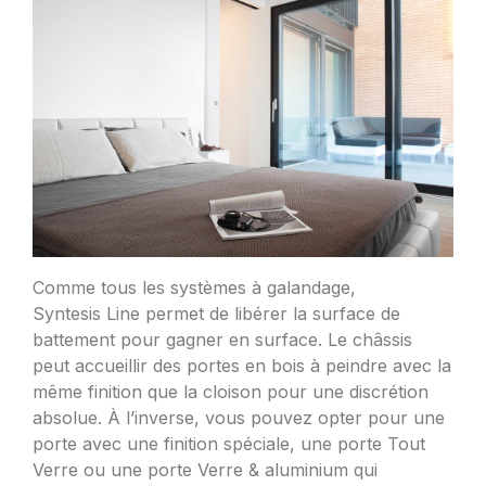
Comme tous les systèmes à galandage,
Syntesis Line permet de libérer la surface de
battement pour gagner en surface. Le châssis
peut accueillir des portes en bois à peindre avec la
même finition que la cloison pour une discrétion
absolue. À l’inverse, vous pouvez opter pour une
porte avec une finition spéciale, une porte Tout
Verre ou une porte Verre & aluminium qui