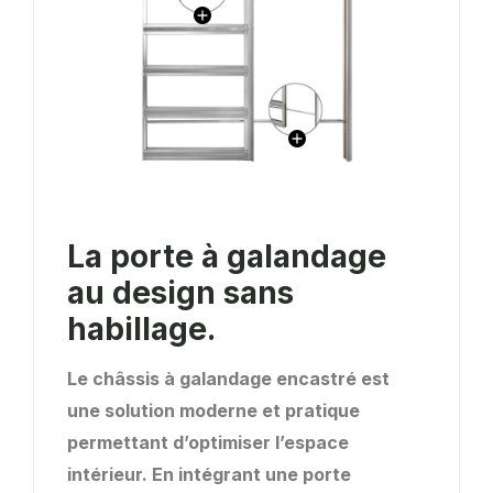
La porte à galandage
au design sans
habillage.
Le châssis à galandage encastré est
une solution moderne et pratique
permettant d’optimiser l’espace
intérieur. En intégrant une porte