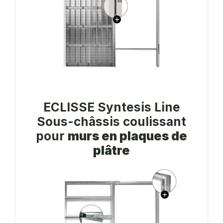
ECLISSE Syntesis Line
Sous-châssis coulissant
pour
murs en plaques de
plâtre