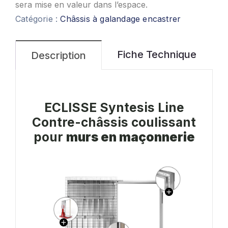
sera mise en valeur dans l’espace.
Catégorie :
Châssis à galandage encastrer
Fiche Technique
Description
ECLISSE Syntesis Line
Contre-châssis coulissant
pour
murs en maçonnerie