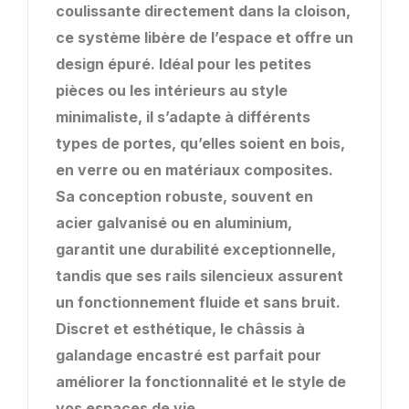
coulissante directement dans la cloison,
ce système libère de l’espace et offre un
design épuré. Idéal pour les petites
pièces ou les intérieurs au style
minimaliste, il s’adapte à différents
types de portes, qu’elles soient en bois,
en verre ou en matériaux composites.
Sa conception robuste, souvent en
acier galvanisé ou en aluminium,
garantit une durabilité exceptionnelle,
tandis que ses rails silencieux assurent
un fonctionnement fluide et sans bruit.
Discret et esthétique, le châssis à
galandage encastré est parfait pour
améliorer la fonctionnalité et le style de
vos espaces de vie.