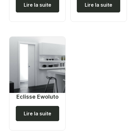
Lire la suite
Lire la suite
Eclisse Ewoluto
Lire la suite