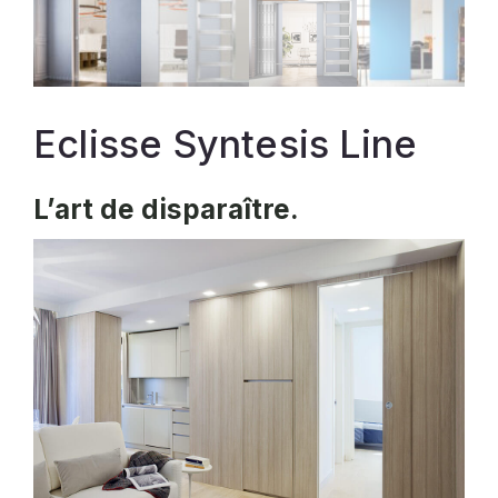
Eclisse Syntesis Line
L’art de disparaître.