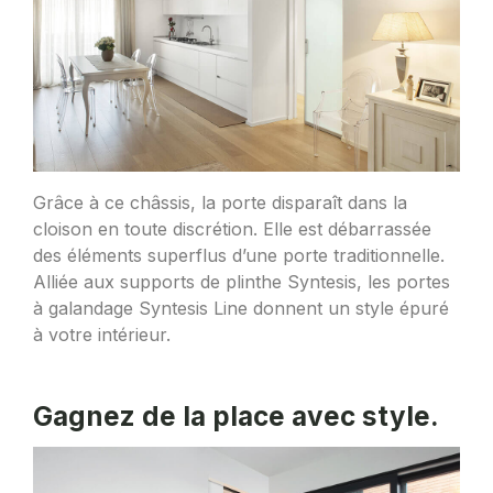
Grâce à ce châssis, la porte disparaît dans la
cloison en toute discrétion. Elle est débarrassée
des éléments superflus d’une porte traditionnelle.
Alliée aux supports de plinthe Syntesis, les portes
à galandage Syntesis Line donnent un style épuré
à votre intérieur.
Gagnez de la place avec style.