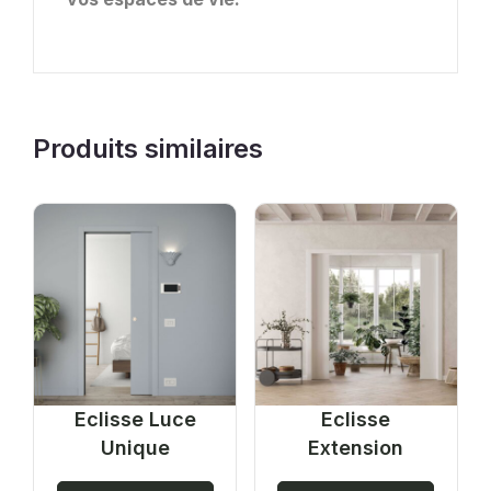
Produits similaires
Eclisse Luce
Eclisse
Unique
Extension