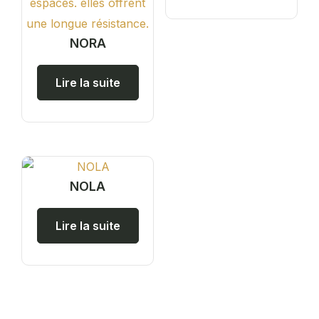
NORA
Lire la suite
NOLA
Lire la suite