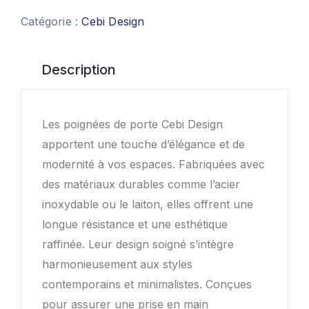
Catégorie :
Cebi Design
Description
Les poignées de porte Cebi Design
apportent une touche d’élégance et de
modernité à vos espaces. Fabriquées avec
des matériaux durables comme l’acier
inoxydable ou le laiton, elles offrent une
longue résistance et une esthétique
raffinée. Leur design soigné s’intègre
harmonieusement aux styles
contemporains et minimalistes. Conçues
pour assurer une prise en main