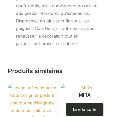
confortable, elles conviennent aussi bien
aux portes intérieures qu’extérieures.
Disponibles en plusieurs finitions, les
poignées Cebi Design sont idéales pour
rehausser la décoration tout en
garantissant praticité et fiabilité.
Produits similaires
MIRA
Lire la suite