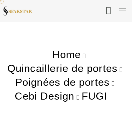
Home
Quincaillerie de portes
Poignées de portes
Cebi Design
FUGI