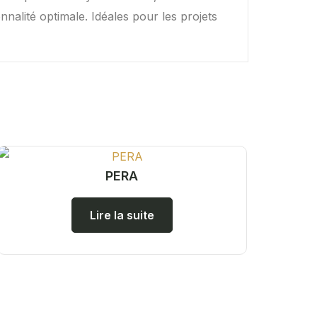
alité optimale. Idéales pour les projets
PERA
Lire la suite