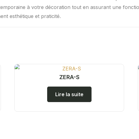
poraine à votre décoration tout en assurant une fonctionn
nt esthétique et praticité.
ZERA-S
Lire la suite