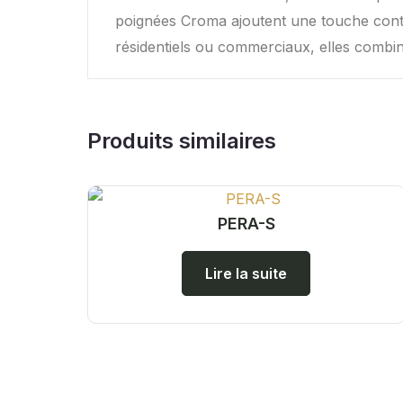
poignées Croma ajoutent une touche contem
résidentiels ou commerciaux, elles combine
Produits similaires
PERA-S
Lire la suite