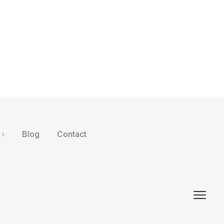
Blog
Contact