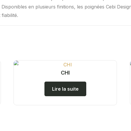
. Disponibles en plusieurs finitions, les poignées Cebi Desi
iabilité.
CHI
Lire la suite