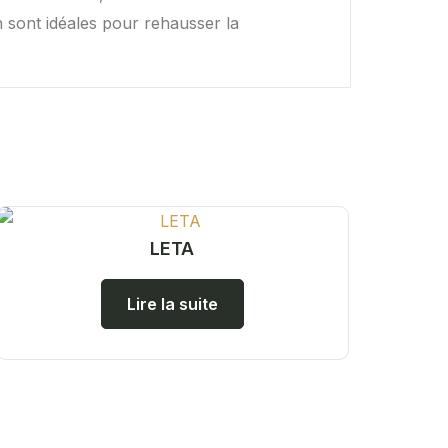
gn sont idéales pour rehausser la
LETA
Lire la suite