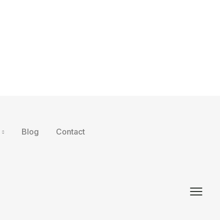
Blog
Contact