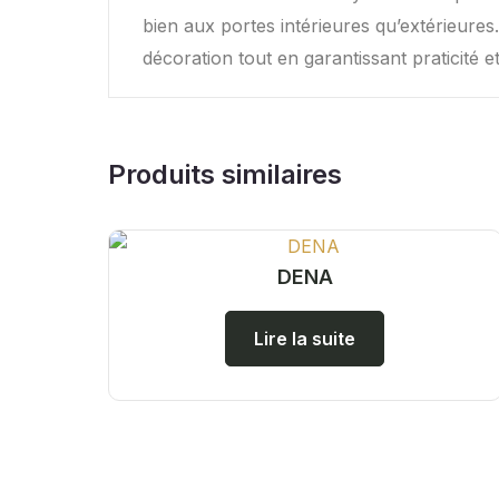
bien aux portes intérieures qu’extérieures
décoration tout en garantissant praticité et f
Produits similaires
DENA
Lire la suite