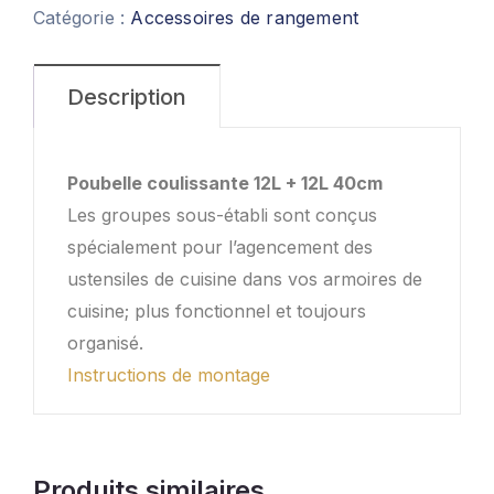
Catégorie :
Accessoires de rangement
Description
Poubelle coulissante 12L + 12L 40cm
Les groupes sous-établi sont conçus
spécialement pour l’agencement des
ustensiles de cuisine dans vos armoires de
cuisine; plus fonctionnel et toujours
organisé.
Instructions de montage
Produits similaires