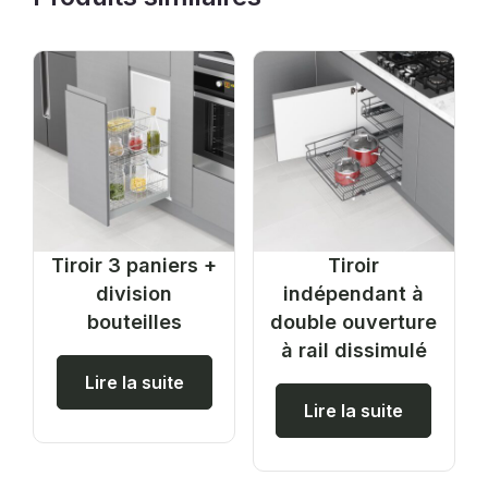
Tiroir 3 paniers +
Tiroir
division
indépendant à
bouteilles
double ouverture
à rail dissimulé
Lire la suite
Lire la suite