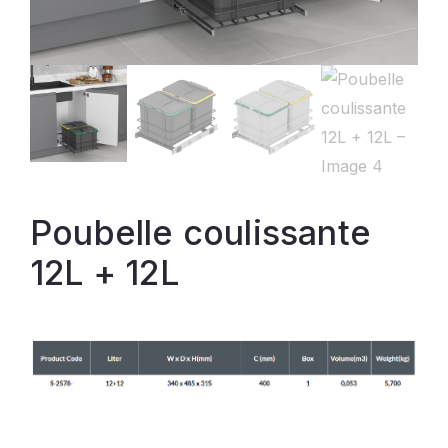
Poubelle coulissante
12L + 12L