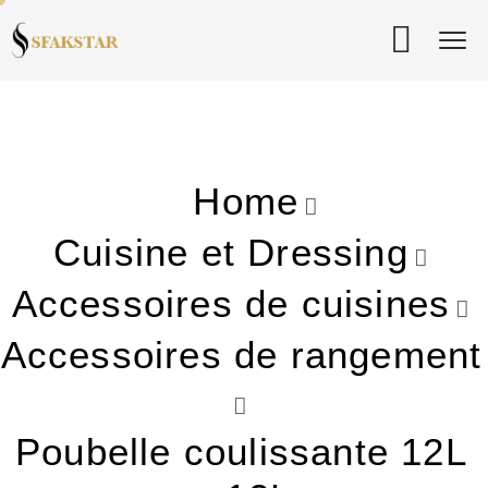
Home
Cuisine et Dressing
Accessoires de cuisines
Accessoires de rangement
Poubelle coulissante 12L