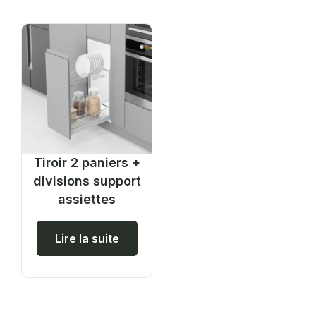
Tiroir 2 paniers +
divisions support
assiettes
Lire la suite