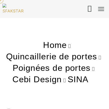
Home
Quincaillerie de portes
Poignées de portes
Cebi Design
SINA