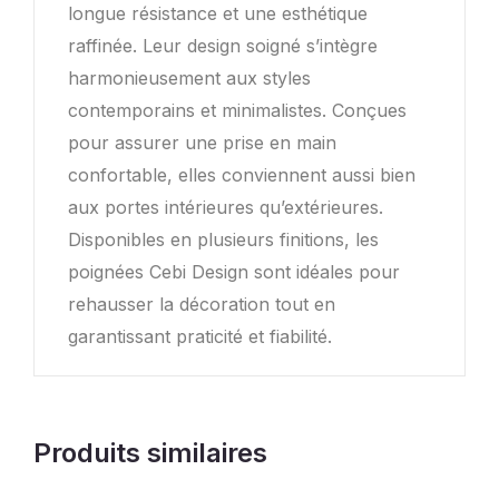
longue résistance et une esthétique
raffinée. Leur design soigné s’intègre
harmonieusement aux styles
contemporains et minimalistes. Conçues
pour assurer une prise en main
confortable, elles conviennent aussi bien
aux portes intérieures qu’extérieures.
Disponibles en plusieurs finitions, les
poignées Cebi Design sont idéales pour
rehausser la décoration tout en
garantissant praticité et fiabilité.
Produits similaires