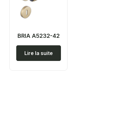
BRIA A5232-42
Lire la suite