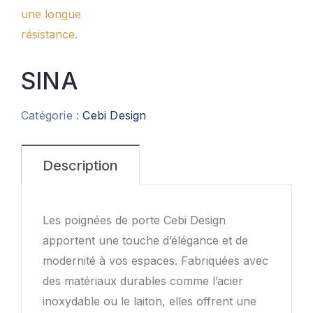
SINA
Catégorie :
Cebi Design
Description
Les poignées de porte Cebi Design
apportent une touche d’élégance et de
modernité à vos espaces. Fabriquées avec
des matériaux durables comme l’acier
inoxydable ou le laiton, elles offrent une