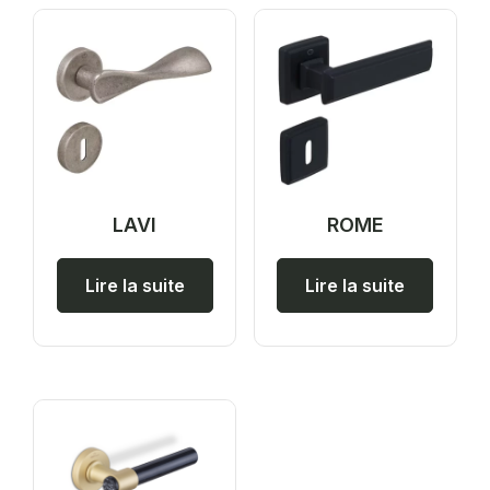
LAVI
ROME
Lire la suite
Lire la suite