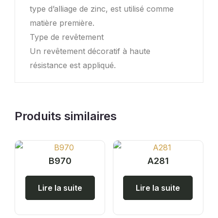
type d’alliage de zinc, est utilisé comme
matière première.
Type de revêtement
Un revêtement décoratif à haute
résistance est appliqué.
Produits similaires
B970
A281
Lire la suite
Lire la suite