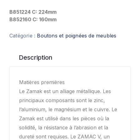
B851224 C: 224mm
B852160 C: 160mm
Catégorie :
Boutons et poignées de meubles
Description
Matières premières
Le Zamak est un alliage métallique. Les
principaux composants sont le zinc,
l’aluminium, le magnésium et le cuivre. Le
Zamak est utilisé dans les pièces où la
solidité, la résistance à l’abrasion et la
dureté sont requises. Le ZAMAC V, un