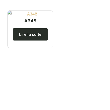
A348
Lire la suite