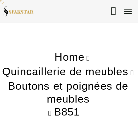
Home
Quincaillerie de meubles
Boutons et poignées de
meubles
B851