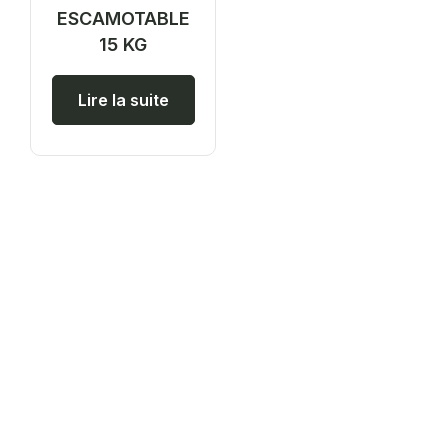
ESCAMOTABLE
15 KG
Lire la suite