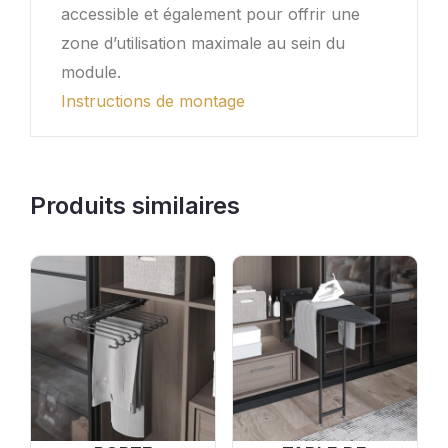
accessible et également pour offrir une
zone d’utilisation maximale au sein du
module.
Instructions de montage
Produits similaires