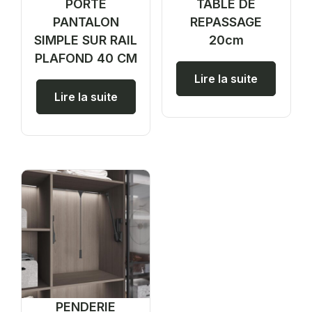
PORTE
TABLE DE
PANTALON
REPASSAGE
SIMPLE SUR RAIL
20cm
PLAFOND 40 CM
Lire la suite
Lire la suite
PENDERIE