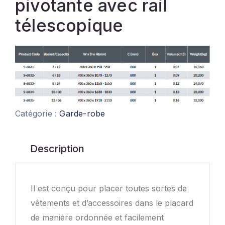
pivotante avec rail
télescopique
Catégorie :
Garde-robe
Description
Il est conçu pour placer toutes sortes de
vêtements et d’accessoires dans le placard
de manière ordonnée et facilement