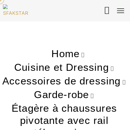
Home
Cuisine et Dressing
Accessoires de dressing
Garde-robe
Étagère à chaussures
pivotante avec rail